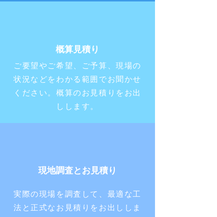
概算見積り
ご要望やご希望、ご予算、現場の
状況などをわかる範囲でお聞かせ
ください。概算のお見積りをお出
しします。
現地調査とお見積り
実際の現場を調査して、最適な工
法と正式なお見積りをお出ししま