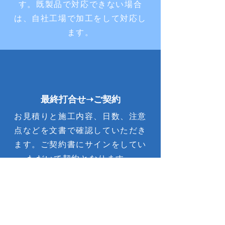
す。既製品で対応できない場合
は、自社工場で加工をして対応し
ます。
最終打合せ➝ご契約
お見積りと施工内容、日数、注意
点などを文書で確認していただき
ます。ご契約書にサインをしてい
ただいて契約となります。